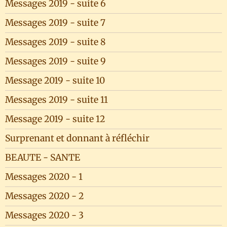
Messages 2019 - suite 6
Messages 2019 - suite 7
Messages 2019 - suite 8
Messages 2019 - suite 9
Message 2019 - suite 10
Messages 2019 - suite 11
Message 2019 - suite 12
Surprenant et donnant à réfléchir
BEAUTE - SANTE
Messages 2020 - 1
Messages 2020 - 2
Messages 2020 - 3