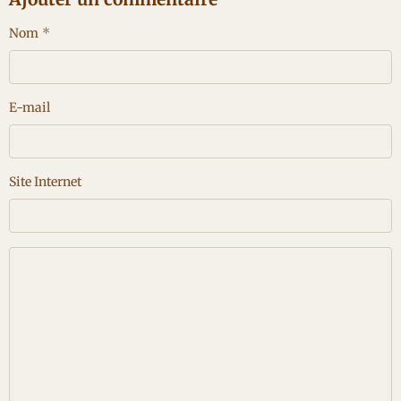
Nom
E-mail
Site Internet