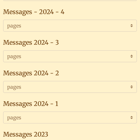
Messages - 2024 - 4
Messages 2024 - 3
Messages 2024 - 2
Messages 2024 - 1
Messages 2023