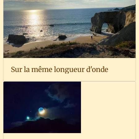
Sur la même longueur d'onde