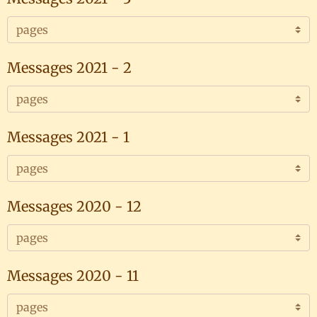
Messages 2021 - 2
Messages 2021 - 1
Messages 2020 - 12
Messages 2020 - 11