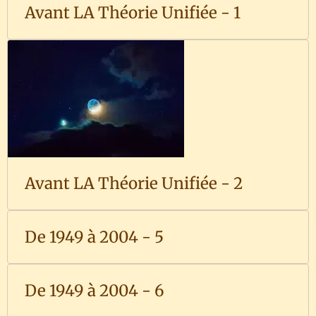
Avant LA Théorie Unifiée - 1
Avant LA Théorie Unifiée - 2
De 1949 à 2004 - 5
De 1949 à 2004 - 6