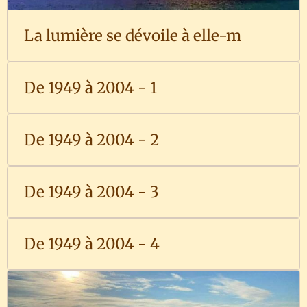
La lumière se dévoile à elle-m
De 1949 à 2004 - 1
De 1949 à 2004 - 2
De 1949 à 2004 - 3
De 1949 à 2004 - 4