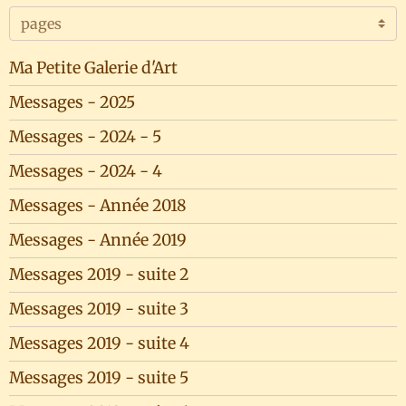
Ma Petite Galerie d'Art
Messages - 2025
Messages - 2024 - 5
Messages - 2024 - 4
Messages - Année 2018
Messages - Année 2019
Messages 2019 - suite 2
Messages 2019 - suite 3
Messages 2019 - suite 4
Messages 2019 - suite 5