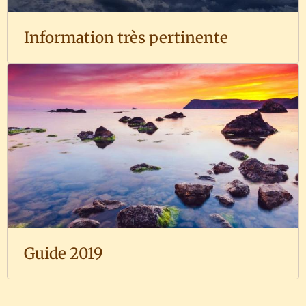
Information très pertinente
Guide 2019