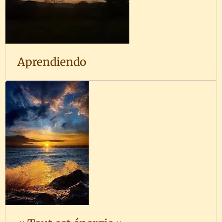
Aprendiendo