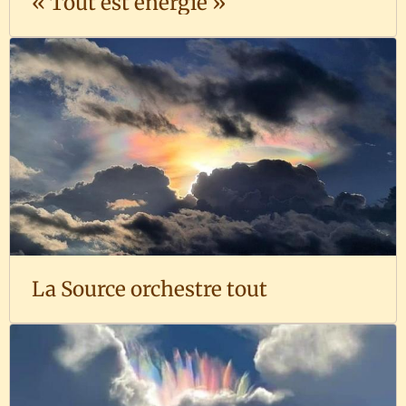
« Tout est énergie »
La Source orchestre tout