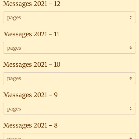
Messages 2021 - 12
Messages 2021 - 11
Messages 2021 - 10
Messages 2021 - 9
Messages 2021 - 8