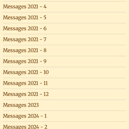
Messages 2021 - 4
Messages 2021 - 5
Messages 2021 - 6
Messages 2021 - 7
Messages 2021 - 8
Messages 2021 - 9
Messages 2021 - 10
Messages 2021 - 11
Messages 2021 - 12
Messages 2023
Messages 2024 - 1
Messages 2024 - 2