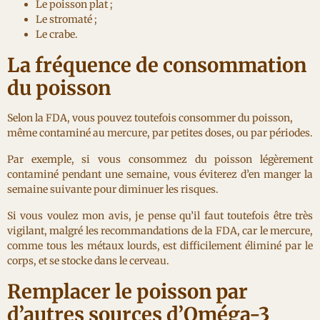
Le poisson plat ;
Le stromaté ;
Le crabe.
La fréquence de consommation
du poisson
Selon la FDA, vous pouvez toutefois consommer du poisson,
même contaminé au mercure, par petites doses, ou par périodes.
Par exemple, si vous consommez du poisson légèrement
contaminé pendant une semaine, vous éviterez d’en manger la
semaine suivante pour diminuer les risques.
Si vous voulez mon avis, je pense qu’il faut toutefois être très
vigilant, malgré les recommandations de la FDA, car le mercure,
comme tous les métaux lourds, est difficilement éliminé par le
corps, et se stocke dans le cerveau.
Remplacer le poisson par
d’autres sources d’Oméga-3