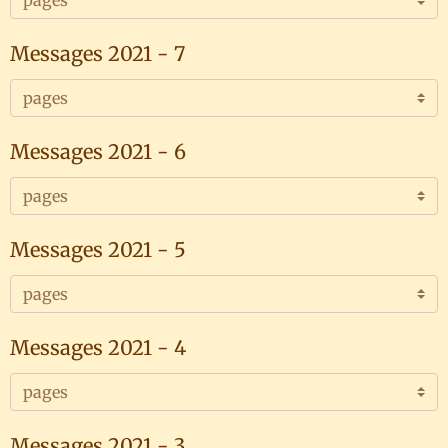
Messages 2021 - 7
Messages 2021 - 6
Messages 2021 - 5
Messages 2021 - 4
Messages 2021 - 3