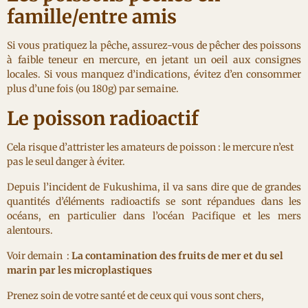
famille/entre amis
Si vous pratiquez la pêche, assurez-vous de pêcher des poissons
à faible teneur en mercure, en jetant un oeil aux consignes
locales. Si vous manquez d’indications, évitez d’en consommer
plus d’une fois (ou 180g) par semaine.
Le poisson radioactif
Cela risque d’attrister les amateurs de poisson : le mercure n’est
pas le seul danger à éviter.
Depuis l’incident de Fukushima, il va sans dire que de grandes
quantités d’éléments radioactifs se sont répandues dans les
océans, en particulier dans l’océan Pacifique et les mers
alentours.
Voir demain :
La contamination des fruits de mer et du sel
marin par les microplastiques
Prenez soin de votre santé et de ceux qui vous sont chers,