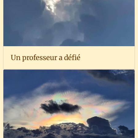
Un professeur a défié