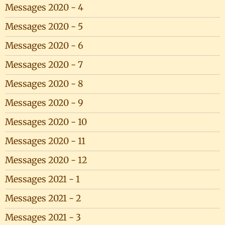
Messages 2020 - 4
Messages 2020 - 5
Messages 2020 - 6
Messages 2020 - 7
Messages 2020 - 8
Messages 2020 - 9
Messages 2020 - 10
Messages 2020 - 11
Messages 2020 - 12
Messages 2021 - 1
Messages 2021 - 2
Messages 2021 - 3