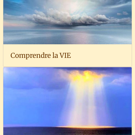
Comprendre la VIE