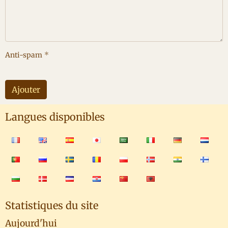
Anti-spam
Ajouter
Langues disponibles
Statistiques du site
Aujourd'hui