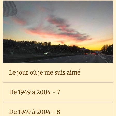
Le jour où je me suis aimé
De 1949 à 2004 - 7
De 1949 à 2004 - 8