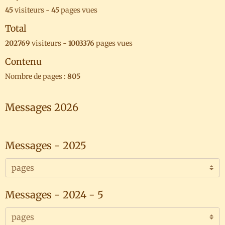
45
visiteurs -
45
pages vues
Total
202769
visiteurs -
1003376
pages vues
Contenu
Nombre de pages :
805
Messages 2026
Messages - 2025
Messages - 2024 - 5