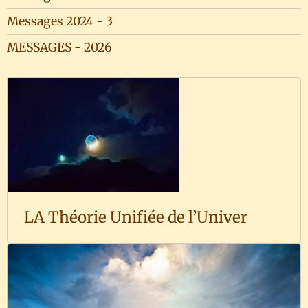
Messages 2024 - 3
MESSAGES - 2026
LA Théorie Unifiée de l’Univer