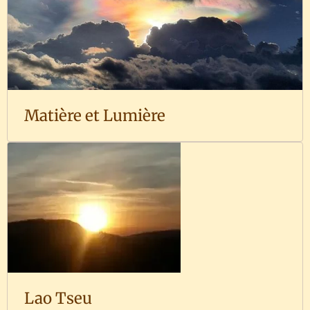
Matière et Lumière
Lao Tseu