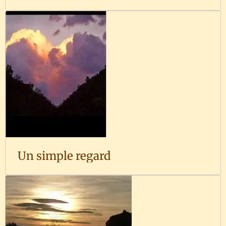
Un simple regard