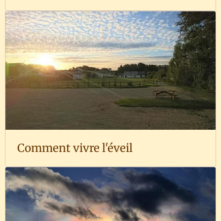
Comment vivre l'éveil