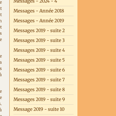
Messages - 2024 - 4
e
t
Messages - Année 2018
t
Messages - Année 2019
n
t
Messages 2019 - suite 2
s
e
Messages 2019 - suite 3
Messages 2019 - suite 4
e
Messages 2019 - suite 5
a
s
Messages 2019 - suite 6
à
Messages 2019 - suite 7
Messages 2019 - suite 8
e
e
Messages 2019 - suite 9
.
Message 2019 - suite 10
à