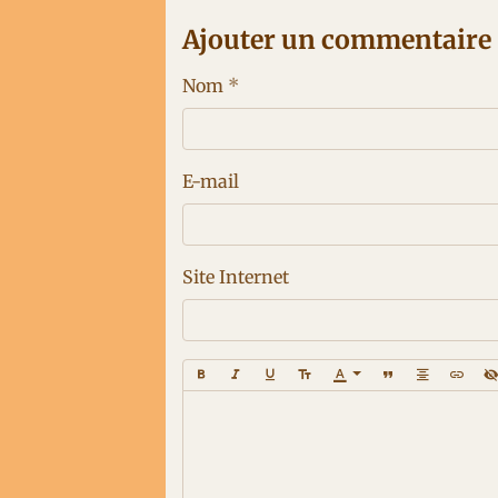
Ajouter un commentaire
Nom
E-mail
Site Internet