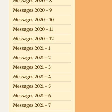
Messages 2020 - 8
Messages 2020 - 9
Messages 2020 - 10
Messages 2020 - 11
Messages 2020 - 12
Messages 2021 - 1
Messages 2021 - 2
Messages 2021 - 3
Messages 2021 - 4
Messages 2021 - 5
Messages 2021 - 6
Messages 2021 - 7