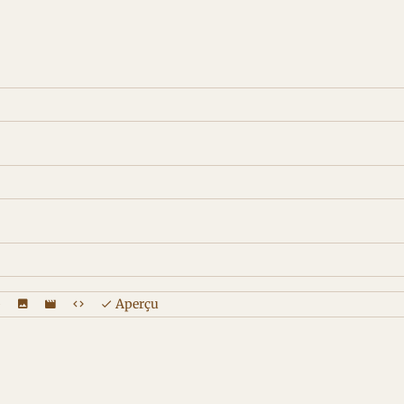
Aperçu