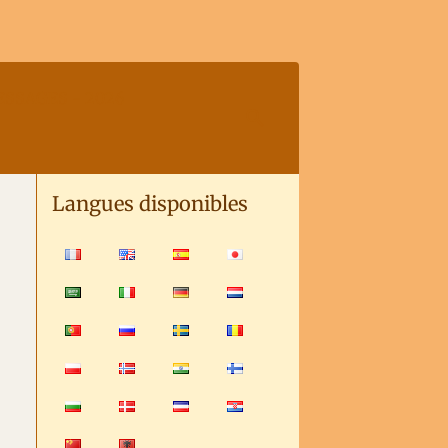
SSAGES - 2026
Langues disponibles