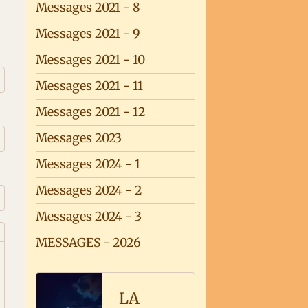
Messages 2021 - 8
Messages 2021 - 9
Messages 2021 - 10
Messages 2021 - 11
Messages 2021 - 12
Messages 2023
Messages 2024 - 1
Messages 2024 - 2
Messages 2024 - 3
MESSAGES - 2026
LA