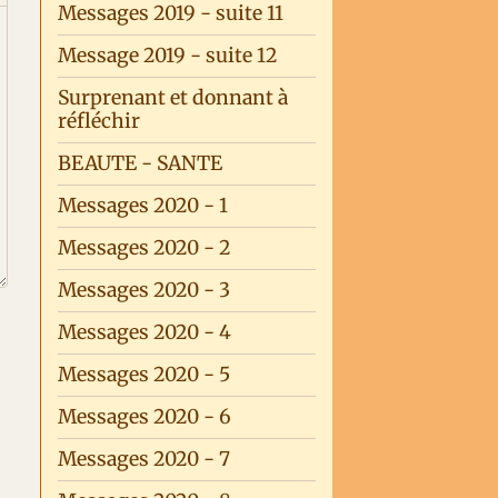
Messages 2019 - suite 11
Message 2019 - suite 12
Surprenant et donnant à
réfléchir
BEAUTE - SANTE
Messages 2020 - 1
Messages 2020 - 2
Messages 2020 - 3
Messages 2020 - 4
Messages 2020 - 5
Messages 2020 - 6
Messages 2020 - 7