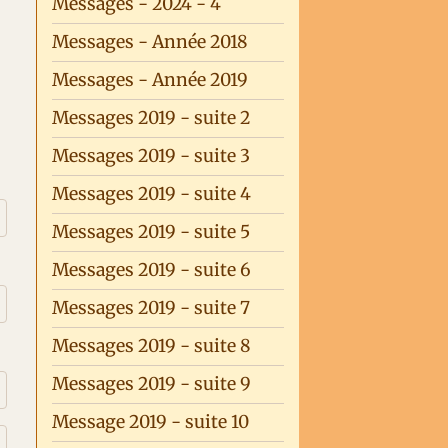
Messages - 2024 - 4
Messages - Année 2018
Messages - Année 2019
Messages 2019 - suite 2
Messages 2019 - suite 3
Messages 2019 - suite 4
Messages 2019 - suite 5
Messages 2019 - suite 6
Messages 2019 - suite 7
Messages 2019 - suite 8
Messages 2019 - suite 9
Message 2019 - suite 10