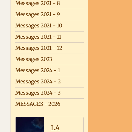
Messages 2021 - 8
Messages 2021 - 9
Messages 2021 - 10
Messages 2021 - 11
Messages 2021 - 12
Messages 2023
Messages 2024 - 1
Messages 2024 - 2
Messages 2024 - 3
MESSAGES - 2026
LA