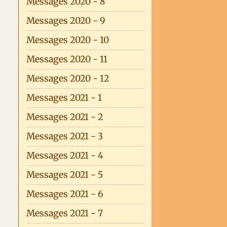
Messages 2020 - 8
Messages 2020 - 9
Messages 2020 - 10
Messages 2020 - 11
Messages 2020 - 12
Messages 2021 - 1
Messages 2021 - 2
Messages 2021 - 3
Messages 2021 - 4
Messages 2021 - 5
Messages 2021 - 6
Messages 2021 - 7