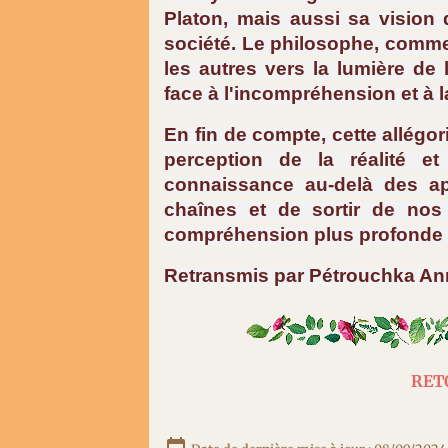
Platon, mais aussi sa vision 
société. Le philosophe, comme l
les autres vers la lumière de
face à l'incompréhension et à l
En fin de compte, cette allégor
perception de la réalité et
connaissance au-delà des ap
chaînes et de sortir de nos
compréhension plus profonde 
Retransmis par Pétrouchka An
RET