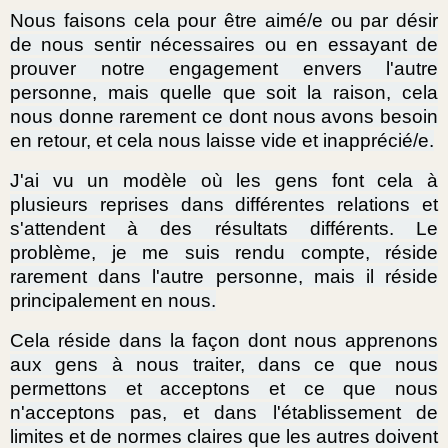
Nous faisons cela pour être aimé/e ou par désir
de nous sentir nécessaires ou en essayant de
prouver notre engagement envers l'autre
personne, mais quelle que soit la raison, cela
nous donne rarement ce dont nous avons besoin
en retour, et cela nous laisse vide et inapprécié/e.
J'ai vu un modèle où les gens font cela à
plusieurs reprises dans différentes relations et
s'attendent à des résultats différents. Le
problème, je me suis rendu compte, réside
rarement dans l'autre personne, mais il réside
principalement en nous.
Cela réside dans la façon dont nous apprenons
aux gens à nous traiter, dans ce que nous
permettons et acceptons et ce que nous
n'acceptons pas, et dans l'établissement de
limites et de normes claires que les autres doivent