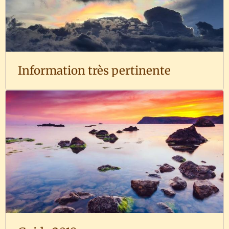
Information très pertinente