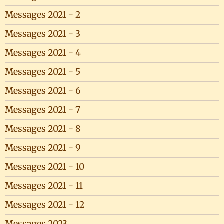
Messages 2021 - 2
Messages 2021 - 3
Messages 2021 - 4
Messages 2021 - 5
Messages 2021 - 6
Messages 2021 - 7
Messages 2021 - 8
Messages 2021 - 9
Messages 2021 - 10
Messages 2021 - 11
Messages 2021 - 12