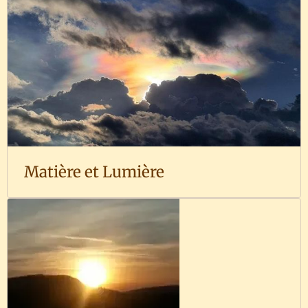
Matière et Lumière