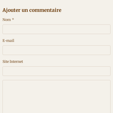
Ajouter un commentaire
Nom
E-mail
Site Internet