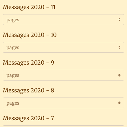
Messages 2020 - 11
Messages 2020 - 10
Messages 2020 - 9
Messages 2020 - 8
Messages 2020 - 7