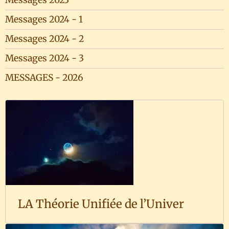
Messages 2023
Messages 2024 - 1
Messages 2024 - 2
Messages 2024 - 3
MESSAGES - 2026
LA Théorie Unifiée de l’Univer