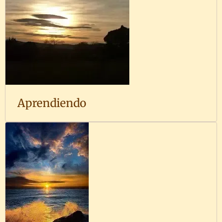
Aprendiendo