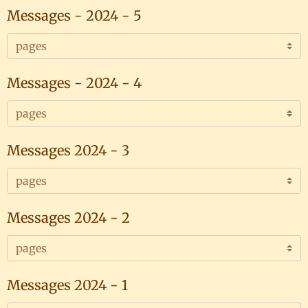
Messages - 2024 - 5
Messages - 2024 - 4
Messages 2024 - 3
Messages 2024 - 2
Messages 2024 - 1