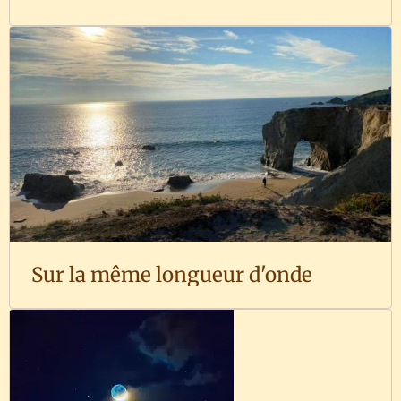
Sur la même longueur d'onde