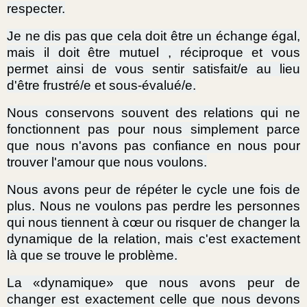
respecter.
Je ne dis pas que cela doit être un échange égal,
mais il doit être mutuel , réciproque et vous
permet ainsi de vous sentir satisfait/e au lieu
d'être frustré/e et sous-évalué/e.
Nous conservons souvent des relations qui ne
fonctionnent pas pour nous simplement parce
que nous n'avons pas confiance en nous pour
trouver l'amour que nous voulons.
Nous avons peur de répéter le cycle une fois de
plus. Nous ne voulons pas perdre les personnes
qui nous tiennent à cœur ou risquer de changer la
dynamique de la relation, mais c'est exactement
là que se trouve le problème.
La «dynamique» que nous avons peur de
changer est exactement celle que nous devons