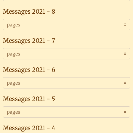
Messages 2021 - 8
Messages 2021 - 7
Messages 2021 - 6
Messages 2021 - 5
Messages 2021 - 4