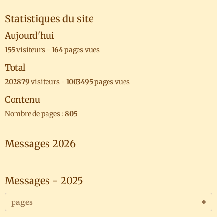
Statistiques du site
Aujourd'hui
155
visiteurs -
164
pages vues
Total
202879
visiteurs -
1003495
pages vues
Contenu
Nombre de pages :
805
Messages 2026
Messages - 2025