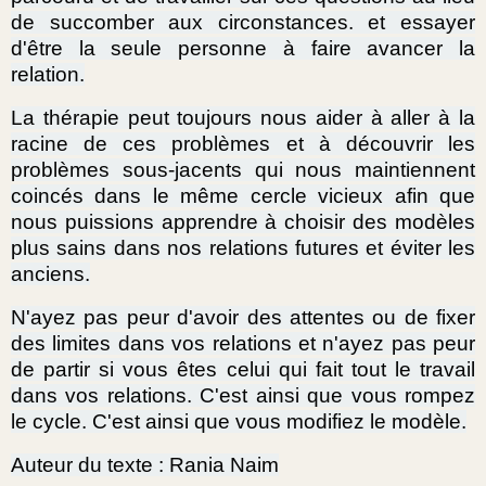
de succomber aux circonstances. et essayer
d'être la seule personne à faire avancer la
relation.
La thérapie peut toujours nous aider à aller à la
racine de ces problèmes et à découvrir les
problèmes sous-jacents qui nous maintiennent
coincés dans le même cercle vicieux afin que
nous puissions apprendre à choisir des modèles
plus sains dans nos relations futures et éviter les
anciens.
N'ayez pas peur d'avoir des attentes ou de fixer
des limites dans vos relations et n'ayez pas peur
de partir si vous êtes celui qui fait tout le travail
dans vos relations. C'est ainsi que vous rompez
le cycle. C'est ainsi que vous modifiez le modèle.
Auteur du texte : Rania Naim