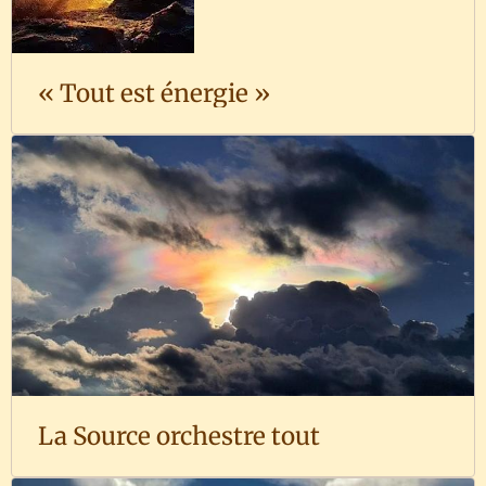
« Tout est énergie »
La Source orchestre tout