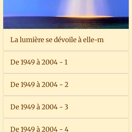
La lumière se dévoile à elle-m
De 1949 à 2004 - 1
De 1949 à 2004 - 2
De 1949 à 2004 - 3
De 1949 à 2004 - 4