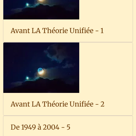
Avant LA Théorie Unifiée - 1
Avant LA Théorie Unifiée - 2
De 1949 à 2004 - 5