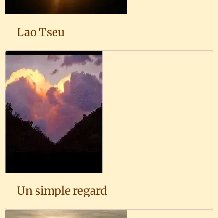
Lao Tseu
Un simple regard