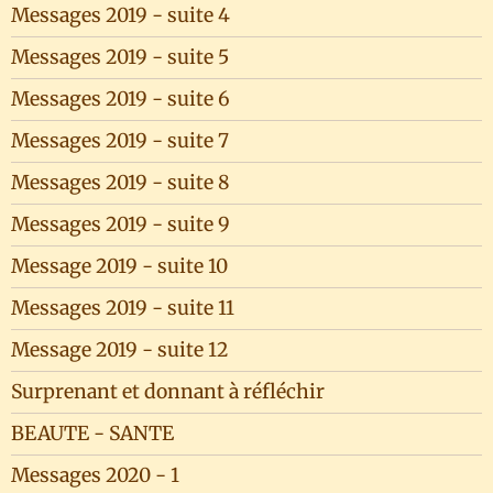
Messages 2019 - suite 4
Messages 2019 - suite 5
Messages 2019 - suite 6
Messages 2019 - suite 7
Messages 2019 - suite 8
Messages 2019 - suite 9
Message 2019 - suite 10
Messages 2019 - suite 11
Message 2019 - suite 12
Surprenant et donnant à réfléchir
BEAUTE - SANTE
Messages 2020 - 1