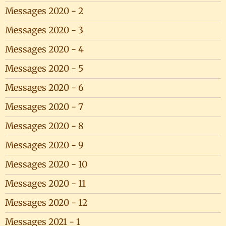
Messages 2020 - 2
Messages 2020 - 3
Messages 2020 - 4
Messages 2020 - 5
Messages 2020 - 6
Messages 2020 - 7
Messages 2020 - 8
Messages 2020 - 9
Messages 2020 - 10
Messages 2020 - 11
Messages 2020 - 12
Messages 2021 - 1