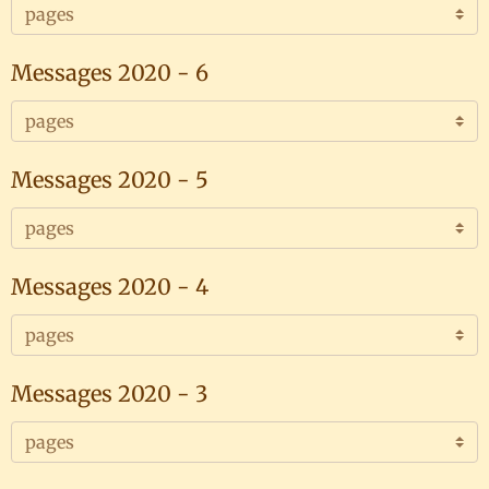
Messages 2020 - 6
Messages 2020 - 5
Messages 2020 - 4
Messages 2020 - 3