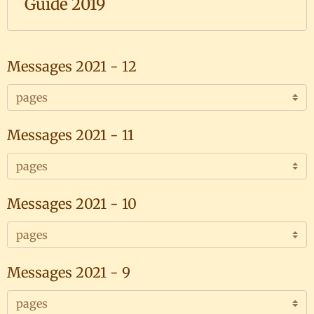
Guide 2019
Messages 2021 - 12
Messages 2021 - 11
Messages 2021 - 10
Messages 2021 - 9