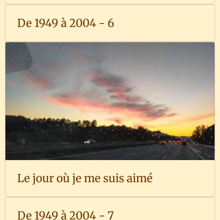
De 1949 à 2004 - 6
Le jour où je me suis aimé
De 1949 à 2004 - 7