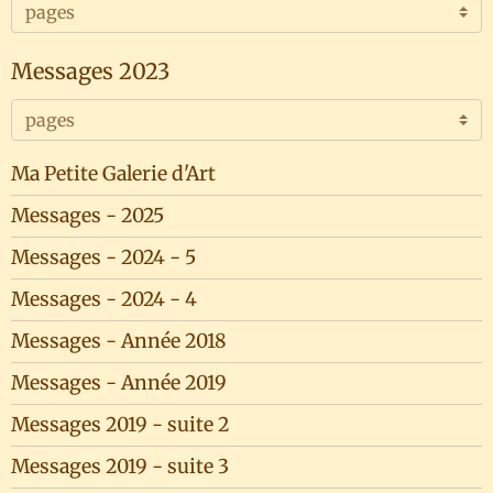
Messages 2023
Ma Petite Galerie d'Art
Messages - 2025
Messages - 2024 - 5
Messages - 2024 - 4
Messages - Année 2018
Messages - Année 2019
Messages 2019 - suite 2
Messages 2019 - suite 3