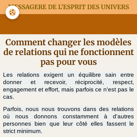
MESSAGERE DE L'ESPRIT DES UNIVERS
Comment changer les modèles
de relations qui ne fonctionnent
pas pour vous
Les relations exigent un équilibre sain entre
donner et recevoir, réciprocité, respect,
engagement et effort, mais parfois ce n'est pas le
cas.
Parfois, nous nous trouvons dans des relations
où nous donnons constamment à d'autres
personnes bien que leur côté elles fassent le
strict minimum.