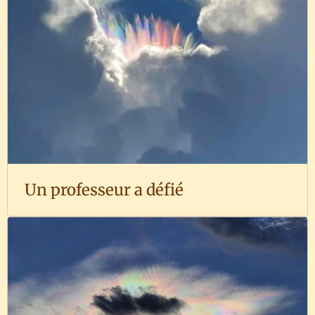
Un professeur a défié