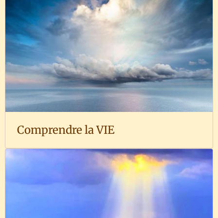
Comprendre la VIE