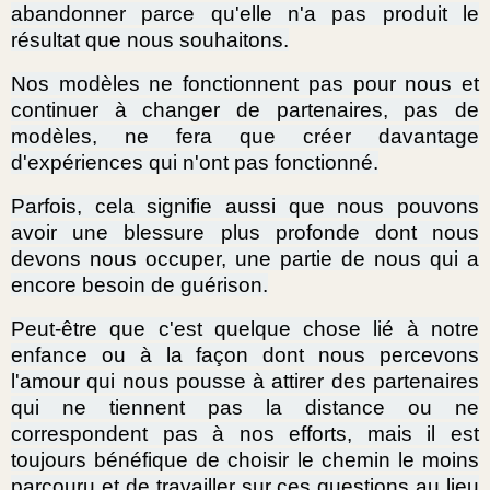
abandonner parce qu'elle n'a pas produit le
résultat que nous souhaitons.
Nos modèles ne fonctionnent pas pour nous et
continuer à changer de partenaires, pas de
modèles, ne fera que créer davantage
d'expériences qui n'ont pas fonctionné.
Parfois, cela signifie aussi que nous pouvons
avoir une blessure plus profonde dont nous
devons nous occuper, une partie de nous qui a
encore besoin de guérison.
Peut-être que c'est quelque chose lié à notre
enfance ou à la façon dont nous percevons
l'amour qui nous pousse à attirer des partenaires
qui ne tiennent pas la distance ou ne
correspondent pas à nos efforts, mais il est
toujours bénéfique de choisir le chemin le moins
parcouru et de travailler sur ces questions au lieu