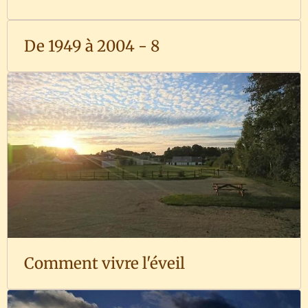
De 1949 à 2004 - 8
Comment vivre l'éveil